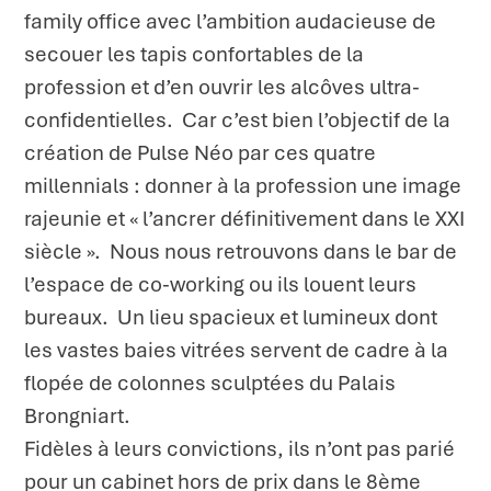
family office avec l’ambition audacieuse de
secouer les tapis confortables de la
profession et d’en ouvrir les alcôves ultra-
confidentielles. Car c’est bien l’objectif de la
création de Pulse Néo par ces quatre
millennials : donner à la profession une image
rajeunie et « l’ancrer définitivement dans le XXI
siècle ». Nous nous retrouvons dans le bar de
l’espace de co-working ou ils louent leurs
bureaux. Un lieu spacieux et lumineux dont
les vastes baies vitrées servent de cadre à la
flopée de colonnes sculptées du Palais
Brongniart.
Fidèles à leurs convictions, ils n’ont pas parié
pour un cabinet hors de prix dans le 8
ème