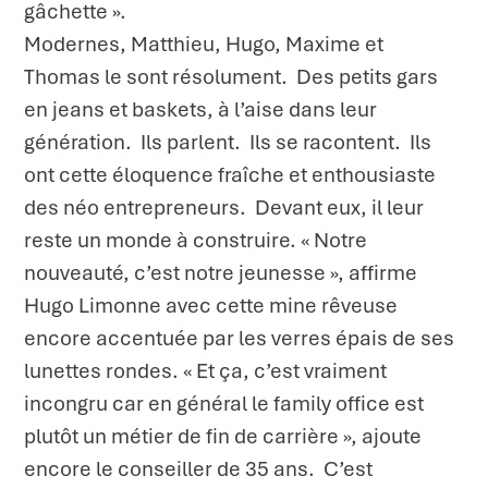
gâchette ».
Modernes, Matthieu, Hugo, Maxime et
Thomas le sont résolument. Des petits gars
en jeans et baskets, à l’aise dans leur
génération. Ils parlent. Ils se racontent. Ils
ont cette éloquence fraîche et enthousiaste
des néo entrepreneurs. Devant eux, il leur
reste un monde à construire. « Notre
nouveauté, c’est notre jeunesse », affirme
Hugo Limonne avec cette mine rêveuse
encore accentuée par les verres épais de ses
lunettes rondes. « Et ça, c’est vraiment
incongru car en général le family office est
plutôt un métier de fin de carrière », ajoute
encore le conseiller de 35 ans. C’est