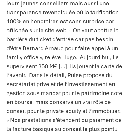
leurs jeunes conseillers mais aussi une
transparence revendiquée où la tarification
100% en honoraires est sans surprise car
affichée sur le site web. « On veut abattre la
barrière du ticket d’entrée car pas besoin
d’être Bernard Arnaud pour faire appel à un
family office », relève Hugo. Aujourd’hui, ils
supervisent 350 M€ […]. Ils jouent la carte de
l’avenir. Dans le détail, Pulse propose du
secrétariat privé et de l’investissement en
gestion sous mandat pour le patrimoine coté
en bourse, mais conserve un vrai rôle de
conseil pour le private equity et l’immobilier.
« Nos prestations s’étendent du paiement de
la facture basique au conseil le plus pointu