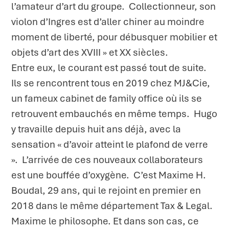
l’amateur d’art du groupe. Collectionneur, son
violon d’Ingres est d’aller chiner au moindre
moment de liberté, pour débusquer mobilier et
objets d’art des XVIII » et XX siècles.
Entre eux, le courant est passé tout de suite.
Ils se rencontrent tous en 2019 chez MJ&Cie,
un fameux cabinet de family office où ils se
retrouvent embauchés en même temps. Hugo
y travaille depuis huit ans déjà, avec la
sensation « d’avoir atteint le plafond de verre
». L’arrivée de ces nouveaux collaborateurs
est une bouffée d’oxygène. C’est Maxime H.
Boudal, 29 ans, qui le rejoint en premier en
2018 dans le même département Tax & Legal.
Maxime le philosophe. Et dans son cas, ce