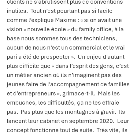
clients ne s’abrutissent plus de conventions
inutiles. Tout n’est pourtant pas si facile
comme l’explique Maxime : « si on avait une
vision « nouvelle école » du family office, à la
base nous sommes tous des techniciens,
aucun de nous n’est un commercial et le vrai
pari a été de prospecter ». Un enjeu d’autant
plus difficile que « dans l’esprit des gens, c’est
un métier ancien où ils n’imaginent pas des
jeunes faire de l’accompagnement de familles
et d’entrepreneurs », grimace-t-il. Mais les
embuches, les difficultés, ça ne les effraie
pas. Pas plus que les montagnes à gravir. Ils
lancent leur cabinet en septembre 2020. Leur
concept fonctionne tout de suite. Très vite, ils