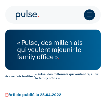
« Pulse, des millenials
qui veulent rajeunir le
family office »
« Pulse, des millenials qui veulent rajeunir
Accueil
>
Actualités
>
le family office »
Article publié le 25.04.2022