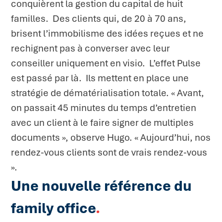
conquièrent la gestion du capital de huit
familles. Des clients qui, de 20 à 70 ans,
brisent l’immobilisme des idées reçues et ne
rechignent pas à converser avec leur
conseiller uniquement en visio. L’effet Pulse
est passé par là. Ils mettent en place une
stratégie de dématérialisation totale. « Avant,
on passait 45 minutes du temps d’entretien
avec un client à le faire signer de multiples
documents », observe Hugo. « Aujourd’hui, nos
rendez-vous clients sont de vrais rendez-vous
».
Une nouvelle référence du
family office