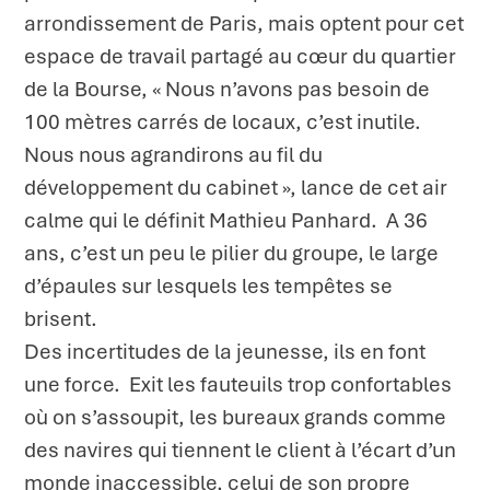
arrondissement de Paris, mais optent pour cet
espace de travail partagé au cœur du quartier
de la Bourse, « Nous n’avons pas besoin de
100 mètres carrés de locaux, c’est inutile.
Nous nous agrandirons au fil du
développement du cabinet », lance de cet air
calme qui le définit Mathieu Panhard. A 36
ans, c’est un peu le pilier du groupe, le large
d’épaules sur lesquels les tempêtes se
brisent.
Des incertitudes de la jeunesse, ils en font
une force. Exit les fauteuils trop confortables
où on s’assoupit, les bureaux grands comme
des navires qui tiennent le client à l’écart d’un
monde inaccessible, celui de son propre