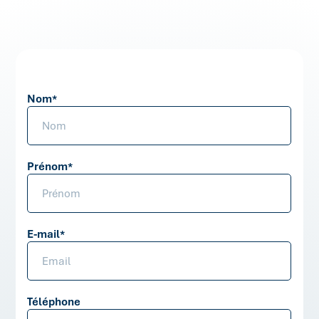
Nom
*
Prénom
*
E-mail
*
Téléphone