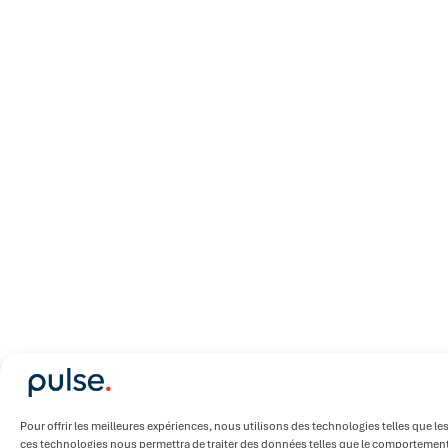
Pour offrir les meilleures expériences, nous utilisons des technologies telles que le
ces technologies nous permettra de traiter des données telles que le comportement de