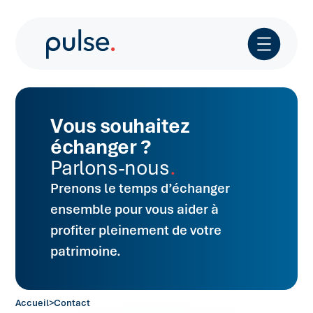
Vous souhaitez
échanger ?
Parlons-nous
Prenons le temps d’échanger
ensemble pour vous aider à
profiter pleinement de votre
patrimoine.
Accueil
>
Contact